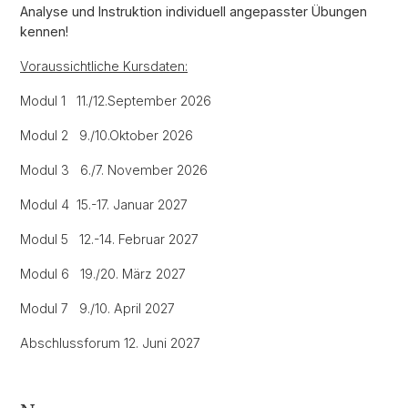
Analyse und Instruktion individuell angepasster Übungen
kennen!
Voraussichtliche Kursdaten:
Modul 1 11./12.September 2026
Modul 2 9./10.Oktober 2026
Modul 3 6./7. November 2026
Modul 4 15.-17. Januar 2027
Modul 5 12.-14. Februar 2027
Modul 6 19./20. März 2027
Modul 7 9./10. April 2027
Abschlussforum 12. Juni 2027