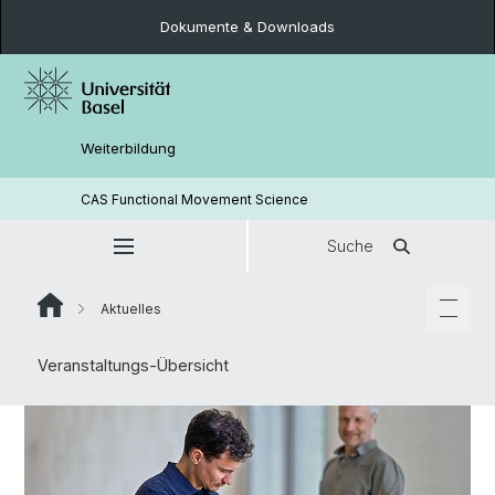
Dokumente & Downloads
Weiterbildung
CAS Functional Movement Science
Suche
Aktuelles
Veranstaltungs-Übersicht