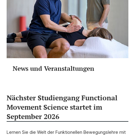
News und Veranstaltungen
Nächster Studiengang Functional
Movement Science startet im
September 2026
Lernen Sie die Welt der Funktionellen Bewegungslehre mit