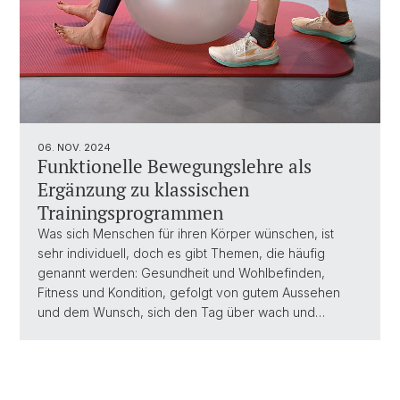
06. NOV. 2024
Funktionelle Bewegungslehre als
Ergänzung zu klassischen
Trainingsprogrammen
Was sich Menschen für ihren Körper wünschen, ist
sehr individuell, doch es gibt Themen, die häufig
genannt werden: Gesundheit und Wohlbefinden,
Fitness und Kondition, gefolgt von gutem Aussehen
und dem Wunsch, sich den Tag über wach und…